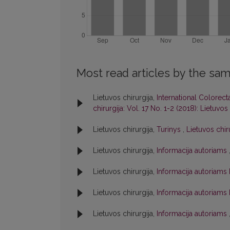
Most read articles by the sam
Lietuvos chirurgija,
International Colorect
chirurgija: Vol. 17 No. 1-2 (2018): Lietuvos 
Lietuvos chirurgija,
Turinys
,
Lietuvos chiru
Lietuvos chirurgija,
Informacija autoriams
Lietuvos chirurgija,
Informacija autoriams
Lietuvos chirurgija,
Informacija autoriams
Lietuvos chirurgija,
Informacija autoriams