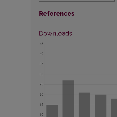
References
Downloads