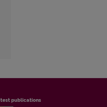
test publications