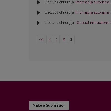
Lietuvos chirurgija,
Informacija autoriams
Lietuvos chirurgija,
Informacija autoriams
Lietuvos chirurgija ,
General instructions 
<<
<
1
2
3
Make a Submission