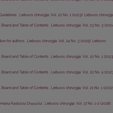
Guidelines
,
Lietuvos chirurgija: Vol. 22 No. 1 (2023): Lietuvos chirurgij
al Board and Table of Contents
,
Lietuvos chirurgija: Vol. 23 No. 3 (2024
tion for authors
,
Lietuvos chirurgija: Vol. 24 No. 3 (2025): Lietuvos
al Board and Table of Contents
,
Lietuvos chirurgija: Vol. 22 No. 1 (2023
al Board and Table of Contents
,
Lietuvos chirurgija: Vol. 22 No. 4 (2023
al Board and Table of Contents
,
Lietuvos chirurgija: Vol. 21 No. 1 (2022
manui Kęstučiui Drąsučiui
,
Lietuvos chirurgija: Vol. 17 No. 1-2 (2018):