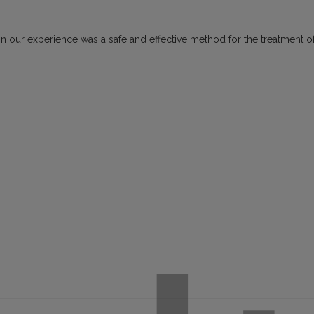
 in our experience was a safe and effective method for the treatment o