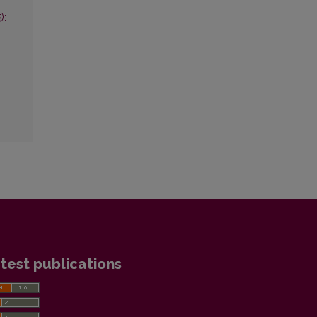
):
test publications