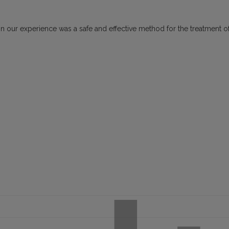
 in our experience was a safe and effective method for the treatment o