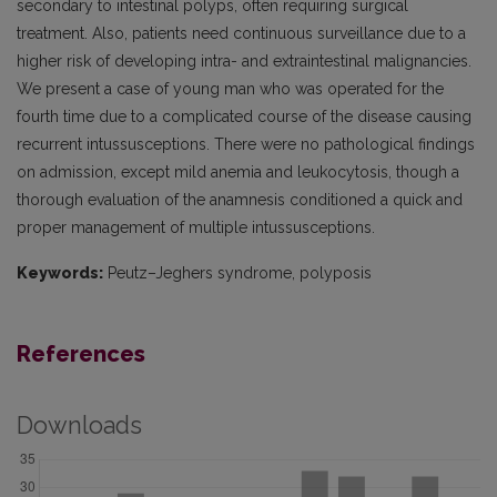
secondary to intestinal polyps, often requiring surgical
treatment. Also, patients need continuous surveillance due to a
higher risk of developing intra- and extraintestinal malignancies.
We present a case of young man who was operated for the
fourth time due to a complicated course of the disease causing
recurrent intussusceptions. There were no pathological findings
on admission, except mild anemia and leukocytosis, though a
thorough evaluation of the anamnesis conditioned a quick and
proper management of multiple intussusceptions.
Keywords:
Peutz–Jeghers syndrome, polyposis
References
Downloads