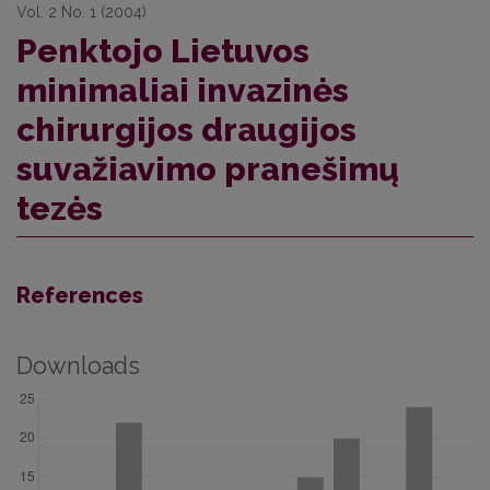
Vol. 2 No. 1 (2004)
Penktojo Lietuvos
minimaliai invazinės
chirurgijos draugijos
suvažiavimo pranešimų
tezės
References
Downloads