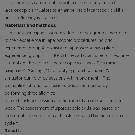
The study was carried out to evaluate the potential use of
laparoscopic simulators to enhance basic laparoscopic skills
until proficiency is reached.
Materials and methods
The study participants were divided into two groups according
to their experience in laparoscopic procedures: no prior
experience (group A; n = 16) and laparoscope navigation
experience (group B; n = 16). All the participants performed nine
attempts of three basic laparoscopic skill tasks (“Instrument
navigation”, “Cutting”, “Clip applying”) on the LapSim®
simulator during three sessions within one month. The
distribution of practice sessions was standardized by
performing three attempts
for each task per session and no more than one session per
week. The assessment of laparoscopic skills was based on
the cumulative score for each task measured by the computer
system.
Results