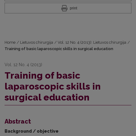
print
Home
/
Lietuvos chirurgija
/
Vol. 12 No. 4 (2013): Lietuvos chirurgija
/
Training of basic laparoscopic skills in surgical education
Vol. 12 No. 4 (2013)
Training of basic
laparoscopic skills in
surgical education
Abstract
Background / objective