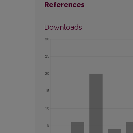
References
Downloads