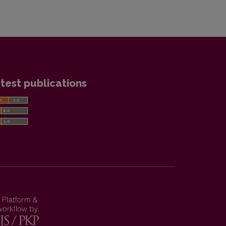
test publications