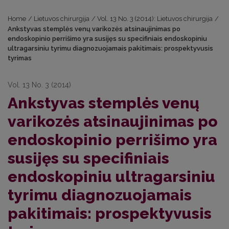
Home
/
Lietuvos chirurgija
/
Vol. 13 No. 3 (2014): Lietuvos chirurgija
/
Ankstyvas stemplės venų varikozės atsinaujinimas po
endoskopinio perrišimo yra susijęs su specifiniais endoskopiniu
ultragarsiniu tyrimu diagnozuojamais pakitimais: prospektyvusis
tyrimas
Vol. 13 No. 3 (2014)
Ankstyvas stemplės venų
varikozės atsinaujinimas po
endoskopinio perrišimo yra
susijęs su specifiniais
endoskopiniu ultragarsiniu
tyrimu diagnozuojamais
pakitimais: prospektyvusis