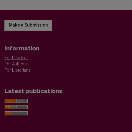
Make a Submission
Information
For Readers
For Authors
For Librarians
Latest publications