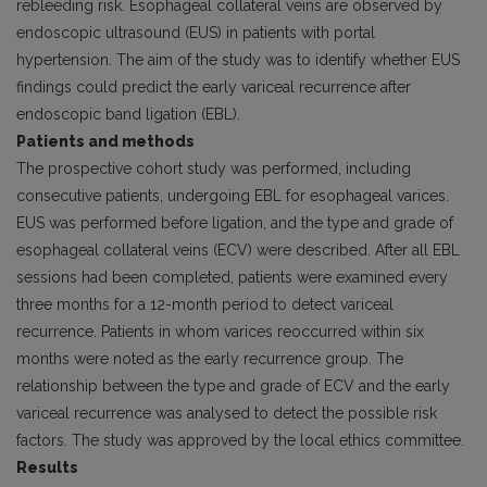
rebleeding risk. Esophageal collateral veins are observed by
endoscopic ultrasound (EUS) in patients with portal
hypertension. The aim of the study was to identify whether EUS
findings could predict the early variceal recurrence after
endoscopic band ligation (EBL).
Patients and methods
The prospective cohort study was performed, including
consecutive patients, undergoing EBL for esophageal varices.
EUS was performed before ligation, and the type and grade of
esophageal collateral veins (ECV) were described. After all EBL
ses­sions had been completed, patients were examined every
three months for a 12-month period to detect variceal
recurrence. Patients in whom varices reoccurred within six
months were noted as the early recurrence group. The
relationship between the type and grade of ECV and the early
variceal recurrence was analysed to detect the possible risk
factors. The study was approved by the local ethics committee.
Results