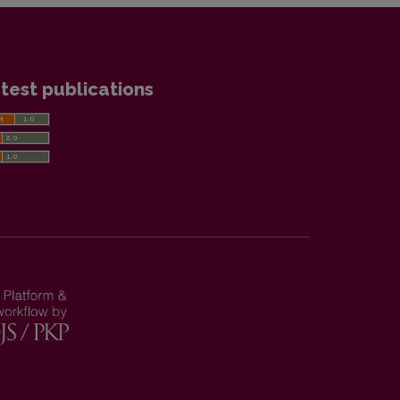
test publications