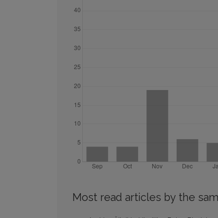
Most read articles by the sam