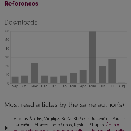
References
Downloads
Most read articles by the same author(s)
Audrius Šileikis, Virgilijus Beiša, Blažiejus Jucevičius, Saulius
Jurevičius, Albinas Lamošiūnas, Kęstutis Strupas,
Ūminio