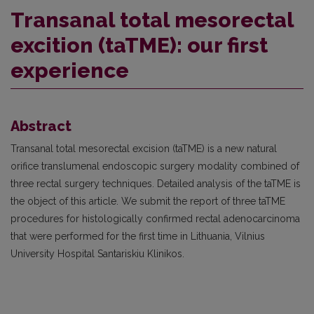
Transanal total mesorectal
excition (taTME): our first
experience
Abstract
Transanal total mesorectal excision (taTME) is a new natural
orifice translumenal endoscopic surgery modality combined of
three rectal surgery techniques. Detailed analysis of the taTME is
the object of this article. We submit the report of three taTME
procedures for histologically confirmed rectal adenocarcinoma
that were performed for the first time in Lithuania, Vilnius
University Hospital Santariskiu Klinikos.