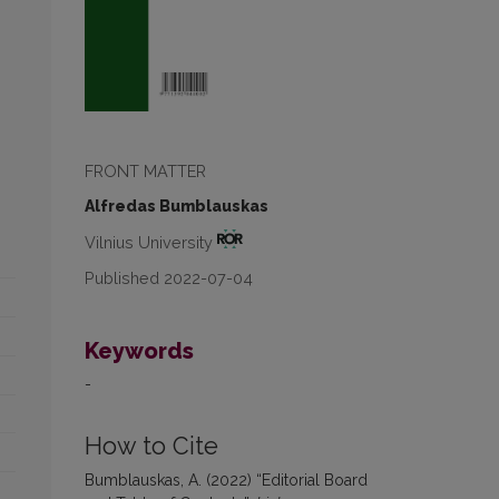
FRONT MATTER
Alfredas Bumblauskas
Vilnius University
Published 2022-07-04
Keywords
-
How to Cite
Bumblauskas, A. (2022) “Editorial Board