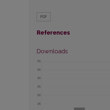
PDF
References
Downloads