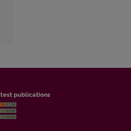
test publications