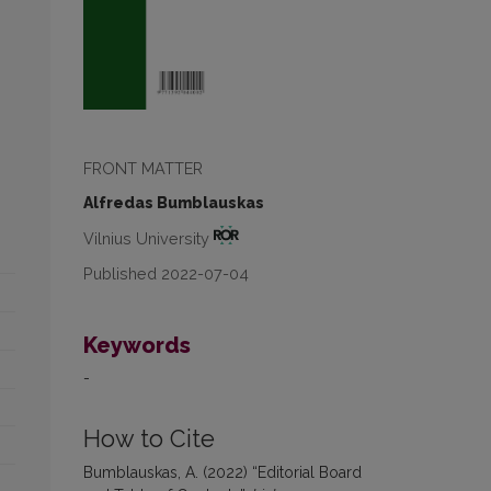
FRONT MATTER
Alfredas Bumblauskas
Vilnius University
Published 2022-07-04
Keywords
-
How to Cite
Bumblauskas, A. (2022) “Editorial Board