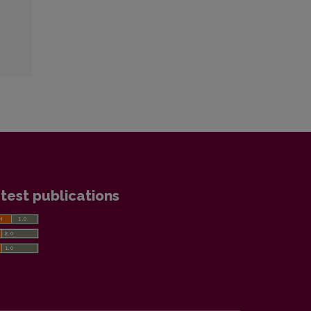
test publications