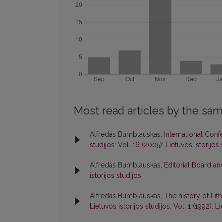
Most read articles by the sam
Alfredas Bumblauskas,
International Conf
studijos: Vol. 16 (2005): Lietuvos istorijos
Alfredas Bumblauskas,
Editorial Board a
istorijos studijos
Alfredas Bumblauskas,
The history of Lit
Lietuvos istorijos studijos: Vol. 1 (1992): L