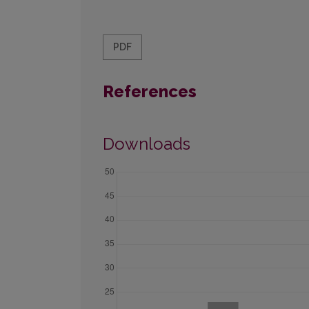
PDF
References
Downloads