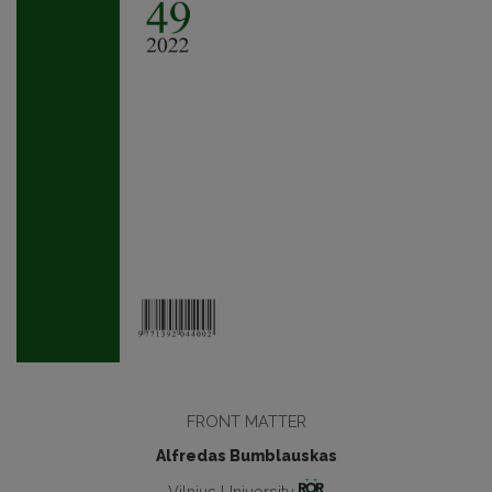
FRONT MATTER
Alfredas Bumblauskas
Vilnius University