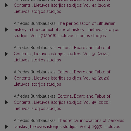
Contents
,
Lietuvos istorijos studijos: Vol. 44 (2019):
Lietuvos istorijos studijos
Alfredas Bumblauskas,
The periodisation of Lithuanian
history in the context of social history
,
Lietuvos istorijos
studijos: Vol. 17 (2006): Lietuvos istorijos studijos
Alfredas Bumblauskas,
Editorial Board and Table of
Contents
,
Lietuvos istorijos studijos: Vol. 50 (2022):
Lietuvos istorijos studijos
Alfredas Bumblauskas,
Editorial Board and Table of
Contents
,
Lietuvos istorijos studijos: Vol. 52 (2023):
Lietuvos istorijos studijos
Alfredas Bumblauskas,
Editorial Board and Table of
Contents
,
Lietuvos istorijos studijos: Vol. 45 (2020):
Lietuvos istorijos studijos
Alfredas Bumblauskas,
Theoretical innovations of Zenonas
Ivinskis
,
Lietuvos istorijos studijos: Vol. 4 (1997): Lietuvos