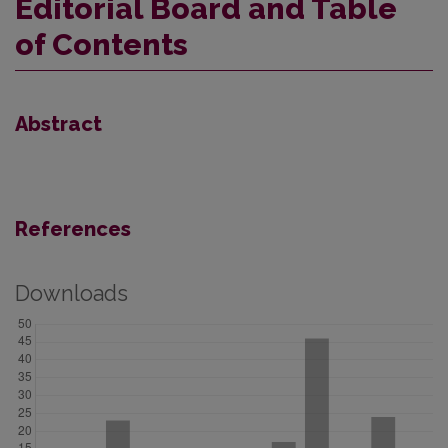
Editorial Board and Table
of Contents
Abstract
References
Downloads