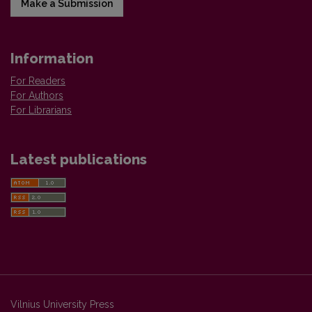
Make a Submission
Information
For Readers
For Authors
For Librarians
Latest publications
Vilnius University Press