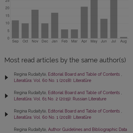
Most read articles by the same author(s)
Regina Rudaitytė,
Editorial Board and Table of Contents
,
Literatūra: Vol. 60 No. 1 (2018): Literatūre
Regina Rudaitytė,
Editorial Board and Table of Contents
,
Literatūra: Vol. 61 No. 2 (2019): Russian Literature
Regina Rudaitytė,
Editorial Board and Table of Contents
,
Literatūra: Vol. 60 No. 1 (2018): Literatūre
Regina Rudaitytė,
Author Guidelines and Bibliographic Data