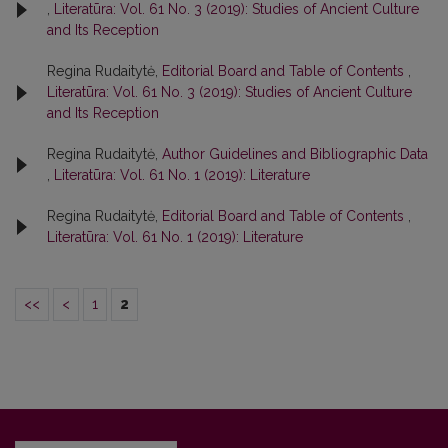
,
Literatūra: Vol. 61 No. 3 (2019): Studies of Ancient Culture
and Its Reception
Regina Rudaitytė,
Editorial Board and Table of Contents
,
Literatūra: Vol. 61 No. 3 (2019): Studies of Ancient Culture
and Its Reception
Regina Rudaitytė,
Author Guidelines and Bibliographic Data
,
Literatūra: Vol. 61 No. 1 (2019): Literature
Regina Rudaitytė,
Editorial Board and Table of Contents
,
Literatūra: Vol. 61 No. 1 (2019): Literature
<<
<
1
2