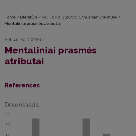
Home
/
Literatūra
/
Vol. 48 No. 1 (2006): Lithuanian Literature
/
Mentaliniai prasmės atributai
Vol. 48 No. 1 (2006)
Mentaliniai prasmės
atributai
References
Downloads