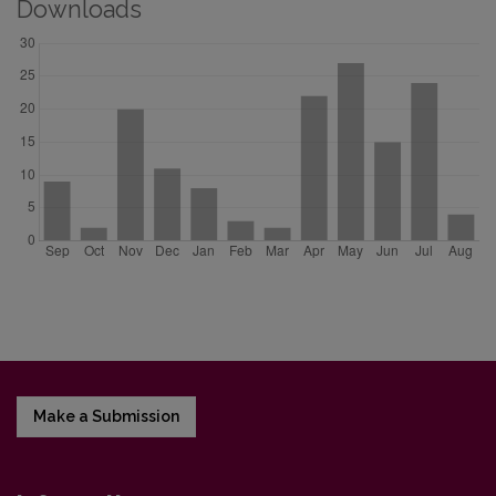
Downloads
Make a Submission