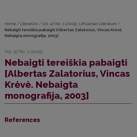
Home
/
Literatūra
/
Vol. 47 No. 1 (2005): Lithuanian Literature
/
Nebaigti tereiškia pabaigti [Albertas Zalatorius, Vincas Krėvė.
Nebaigta monografija, 2003]
Vol. 47 No. 1 (2005)
Nebaigti tereiškia pabaigti
[Albertas Zalatorius, Vincas
Krėvė. Nebaigta
monografija, 2003]
References