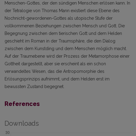
Menschen-Gottes, der den sündigen Menschen erlösen kann. In
der Tetralogie von Thomas Mann existiert diese Ebene des
Nochnicht-gewordenen-Gottes als utopische Stufe der
vollkommenen Beziehungen zwischen Mensch und Gott. Die
Begegnung zwischen dem tierischen Gott und dem Helden
geschieht im Roman in der Traumsphäre, die den Dialog
zwischen dem Kunstding und dem Menschen möglich macht.
Auf der Traumebene wird der Prozess der Metamorphose einer
Gottheit dargestellt, aber sie erscheint als ein schon
verwandeltes Wesen, das die Antropomorphie des
Erlösungsprinzips aufnimmt, und dem Helden erst im
bewussten Zustand begegnet.
References
Downloads