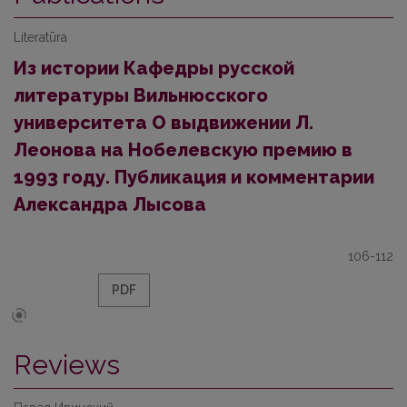
Literatūra
Из истории Кафедры русской
литературы Вильнюсского
университета О выдвижении Л.
Леонова на Нобелевскую премию в
1993 году. Публикация и комментарии
Александра Лысова
106-112
PDF
Reviews