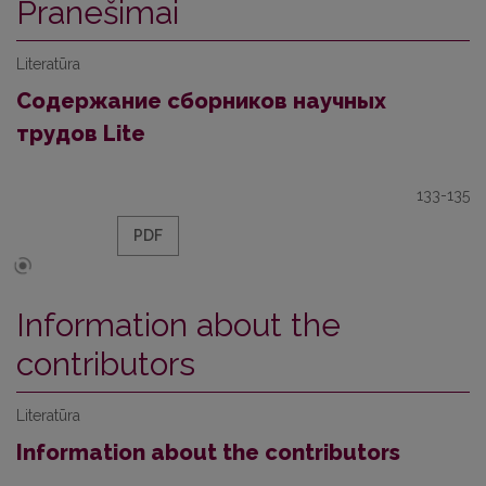
Pranešimai
Literatūra
Содержание сборников научных
трудов Lite
133-135
PDF
Information about the
contributors
Literatūra
Information about the contributors