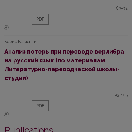
83-92
PDF
Борис Балясный
Анализ потерь при переводе верлибра
на русский язык (по материалам
Литературно-переводческой школы-
студии)
93-105
PDF
Publications