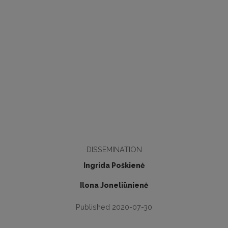
DISSEMINATION
Ingrida Poškienė
Ilona Joneliūnienė
Published 2020-07-30