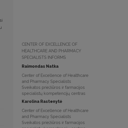
si
u
CENTER OF EXCELLENCE OF
HEALTHCARE AND PHARMACY
SPECIALISTS INFORMS
Raimondas Natka
Center of Excellence of Healthcare
and Pharmacy Specialists
Sveikatos priežiūros ir farmacijos
specialistų kompetencijų centras
Karolina Rastenytė
Center of Excellence of Healthcare
and Pharmacy Specialists
Sveikatos priežiūros ir farmacijos