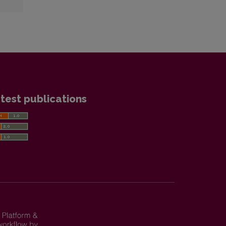
test publications