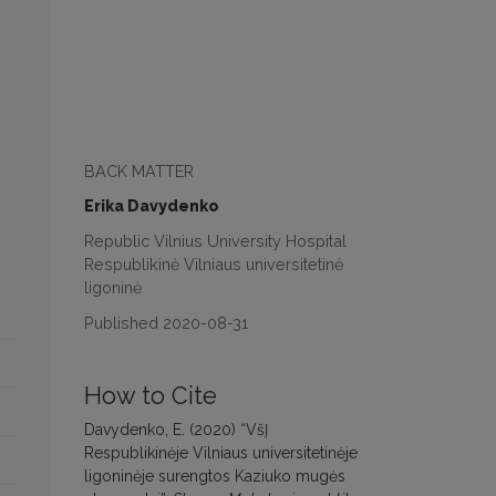
BACK MATTER
Erika Davydenko
Republic Vilnius University Hospital
Respublikinė Vilniaus universitetinė
ligoninė
Published 2020-08-31
How to Cite
Davydenko, E. (2020) “VšĮ
Respublikinėje Vilniaus universitetinėje
ligoninėje surengtos Kaziuko mugės