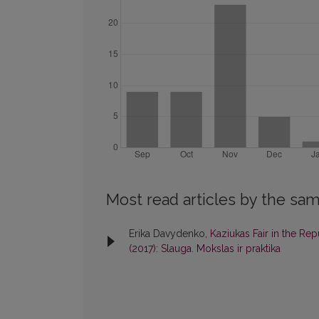
Most read articles by the sam
Erika Davydenko,
Kaziukas Fair in the Rep
(2017): Slauga. Mokslas ir praktika