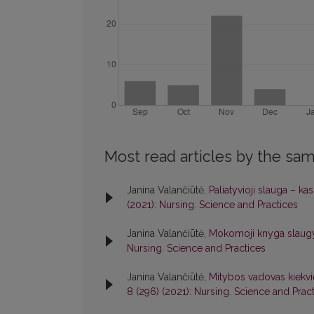
Most read articles by the sam
Janina Valančiūtė,
Paliatyvioji slauga – ka
(2021): Nursing. Science and Practices
Janina Valančiūtė,
Mokomoji knyga slaugy
Nursing. Science and Practices
Janina Valančiūtė,
Mitybos vadovas kiekvi
8 (296) (2021): Nursing. Science and Prac