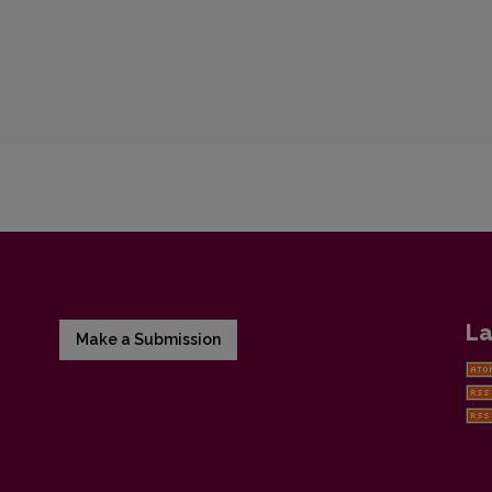
La
Make a Submission