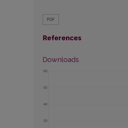
PDF
References
Downloads