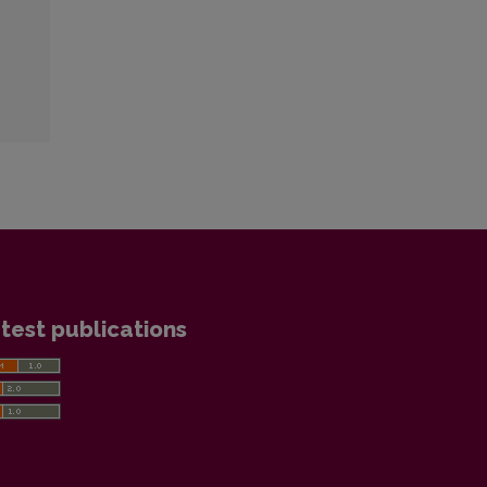
test publications