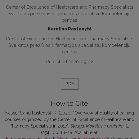
Center of Excellence of Healthcare and Pharmacy Specialists
Sveikatos priežiūros ir farmacijos specialistų kompetencijų
centras
Karolina Rastenytė
Center of Excellence of Healthcare and Pharmacy Specialists
Sveikatos priežiūros ir farmacijos specialistų kompetencijų
centras
Published 2020-09-22
PDF
How to Cite
Natka, R. and Rastenytė, K. (2020) “Overview of quality of training
courses organized by the Center of Excellence if Healthcare and
Pharmacy Specialists in 2017”,
Slauga. Mokslas ir praktika
, (2
(254), pp. 16–18. Available at: