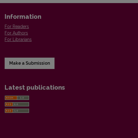
Information
For Readers
For Authors
For Librarians
Make a Submission
Latest publications