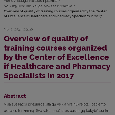
Home
/
Slauga. Mokslas ir praktika
/
No. 2 (254) (2018): Slauga. Mokslas ir praktika
/
Overview of quality of training courses organized by the Center
of Excellence if Healthcare and Pharmacy Specialists in 2017
No. 2 (254) (2018)
Overview of quality of
training courses organized
by the Center of Excellence
if Healthcare and Pharmacy
Specialists in 2017
Abstract
Visa sveikatos priežiūros įstaigų veikla yra nukreipta į paciento
poreikių tenkinimą. Sveikatos priežiūros paslaugų kokybė sunkiai