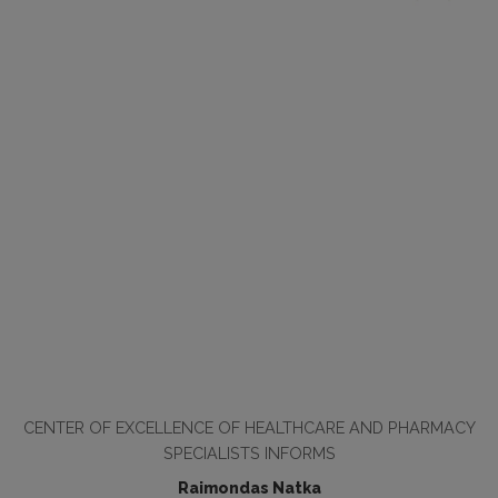
CENTER OF EXCELLENCE OF HEALTHCARE AND PHARMACY
SPECIALISTS INFORMS
Raimondas Natka