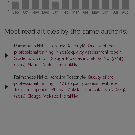
Most read articles by the same author(s)
Raimondas Natka, Karolina Rastenytė,
Quality of the
professional training in 2016: quality assessment report.
Students’ opinion
,
Slauga. Mokslas ir praktika: No. 3 (243)
(2017): Slauga. Mokslas ir praktika
Raimondas Natka, Karolina Rastenytė,
Quality of the
professional training in 2016: quality assessment report.
Teachers’ opinion
,
Slauga. Mokslas ir praktika: No. 4 (244)
(2017): Slauga. Mokslas ir praktika