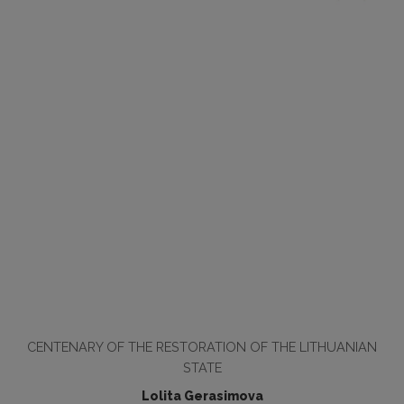
CENTENARY OF THE RESTORATION OF THE LITHUANIAN
STATE
Lolita Gerasimova