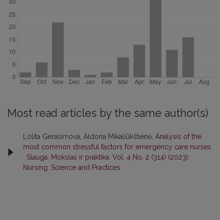
Most read articles by the same author(s)
Lolita Gerasimova, Aldona Mikaliūkštienė,
Analysis of the
most common stressful factors for emergency care nurses
,
Slauga. Mokslas ir praktika: Vol. 4 No. 2 (314) (2023):
Nursing. Science and Practices