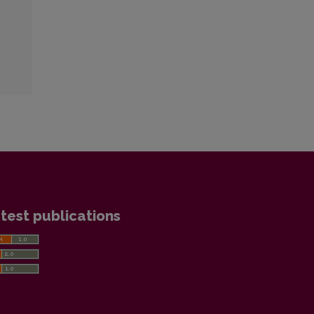
test publications