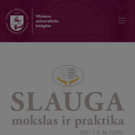
Emotional support