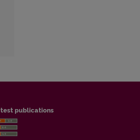
test publications