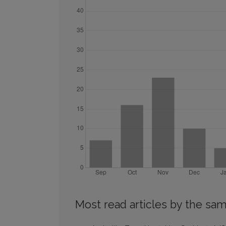
Most read articles by the sam