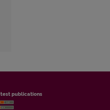
test publications