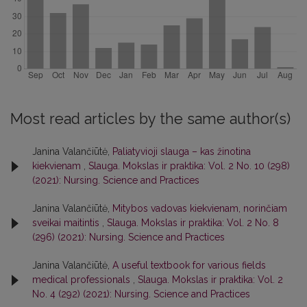
Most read articles by the same author(s)
Janina Valančiūtė,
Paliatyvioji slauga – kas žinotina
kiekvienam
,
Slauga. Mokslas ir praktika: Vol. 2 No. 10 (298)
(2021): Nursing. Science and Practices
Janina Valančiūtė,
Mitybos vadovas kiekvienam, norinčiam
sveikai maitintis
,
Slauga. Mokslas ir praktika: Vol. 2 No. 8
(296) (2021): Nursing. Science and Practices
Janina Valančiūtė,
A useful textbook for various fields
medical professionals
,
Slauga. Mokslas ir praktika: Vol. 2
No. 4 (292) (2021): Nursing. Science and Practices