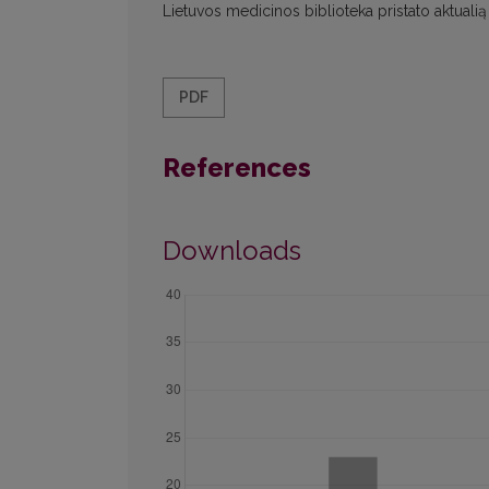
Lietuvos medicinos biblioteka pristato aktualią
PDF
References
Downloads