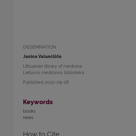
DISSEMINATION
Janina Valančiūtė
Lithuanian library of medicine
Lietuvos medicinos biblioteka
Published 2022-09-28
Keywords
books
news
How to Cite