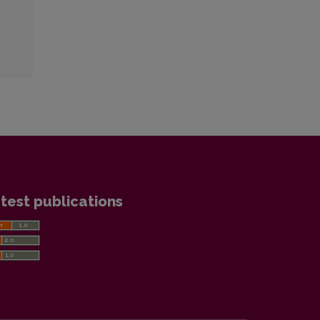
test publications