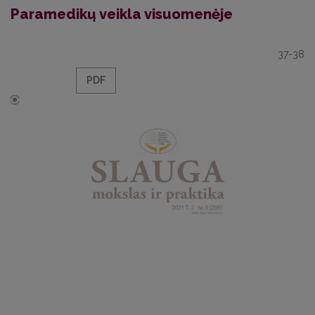
Paramedikų veikla visuomenėje
37-38
PDF