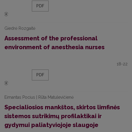
PDF
Giedrė Rozgaitė
Assessment of the professional
environment of anesthesia nurses
18-22
PDF
Eimantas Pocius | Rūta Matulevičienė
Specialiosios mankštos, skirtos limfinės
sistemos sutrikimų profilaktikai ir
gydymui paliatyviojoje slaugoje