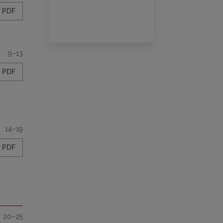
PDF
9–13
PDF
14–19
PDF
20–25