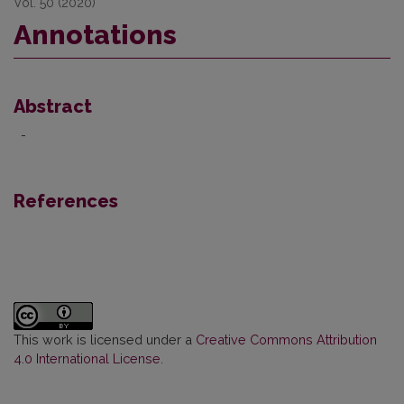
Vol. 50 (2020)
Annotations
Abstract
-
References
This work is licensed under a
Creative Commons Attribution
4.0 International License
.