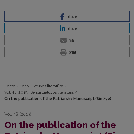
share
share
mail
print
Home
/
Senoji Lietuvos literatūra
/
Vol. 48 (2019): Senoji Lietuvos literatūra
/
On the publication of the Patriarshy Manuscript (Sin 790)
Vol. 48 (2019)
On the publication of the