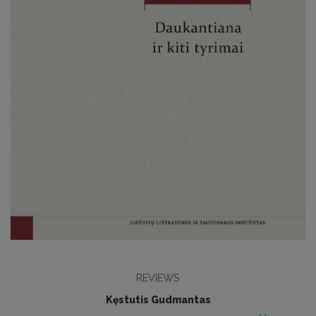
REVIEWS
Kęstutis Gudmantas