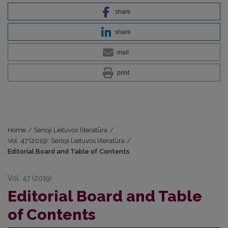
share
share
mail
print
Home
/
Senoji Lietuvos literatūra
/
Vol. 47 (2019): Senoji Lietuvos literatūra
/
Editorial Board and Table of Contents
Vol. 47 (2019)
Editorial Board and Table
of Contents