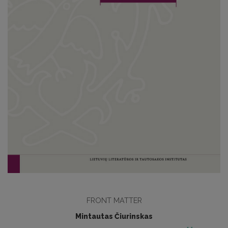
FRONT MATTER
Mintautas Čiurinskas