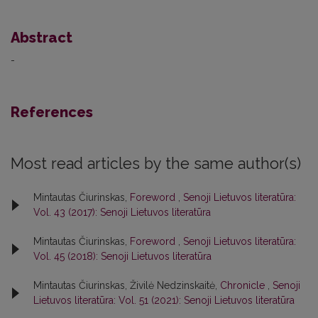
Abstract
-
References
Most read articles by the same author(s)
Mintautas Čiurinskas,
Foreword
,
Senoji Lietuvos literatūra:
Vol. 43 (2017): Senoji Lietuvos literatūra
Mintautas Čiurinskas,
Foreword
,
Senoji Lietuvos literatūra:
Vol. 45 (2018): Senoji Lietuvos literatūra
Mintautas Čiurinskas, Živilė Nedzinskaitė,
Chronicle
,
Senoji
Lietuvos literatūra: Vol. 51 (2021): Senoji Lietuvos literatūra