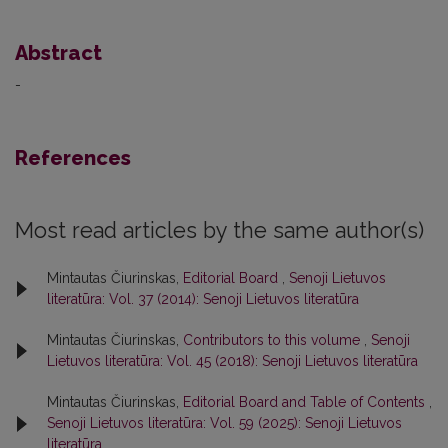
Abstract
-
References
Most read articles by the same author(s)
Mintautas Čiurinskas,
Editorial Board
,
Senoji Lietuvos
literatūra: Vol. 37 (2014): Senoji Lietuvos literatūra
Mintautas Čiurinskas,
Contributors to this volume
,
Senoji
Lietuvos literatūra: Vol. 45 (2018): Senoji Lietuvos literatūra
Mintautas Čiurinskas,
Editorial Board and Table of Contents
,
Senoji Lietuvos literatūra: Vol. 59 (2025): Senoji Lietuvos
literatūra