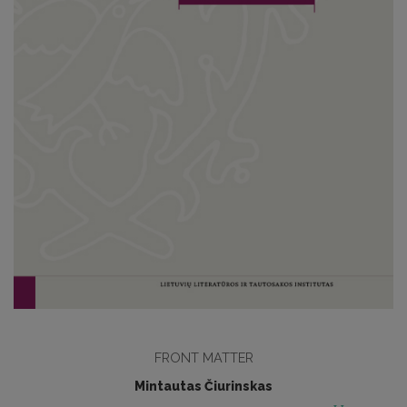
FRONT MATTER
Mintautas Čiurinskas