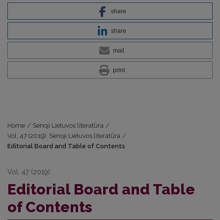
share
share
mail
print
Home
/
Senoji Lietuvos literatūra
/
Vol. 47 (2019): Senoji Lietuvos literatūra
/
Editorial Board and Table of Contents
Vol. 47 (2019)
Editorial Board and Table
of Contents