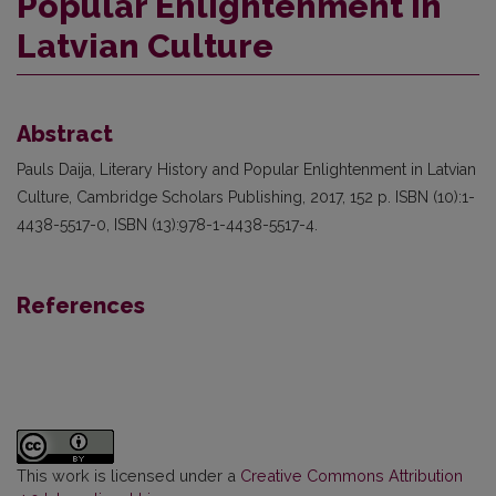
Popular Enlightenment in
Latvian Culture
Abstract
Pauls Daija, Literary History and Popular Enlightenment in Latvian
Culture, Cambridge Scholars Publishing, 2017, 152 p. ISBN (10):1-
4438-5517-0, ISBN (13):978-1-4438-5517-4.
References
This work is licensed under a
Creative Commons Attribution