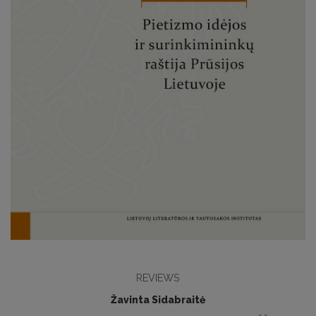
REVIEWS
Žavinta Sidabraitė