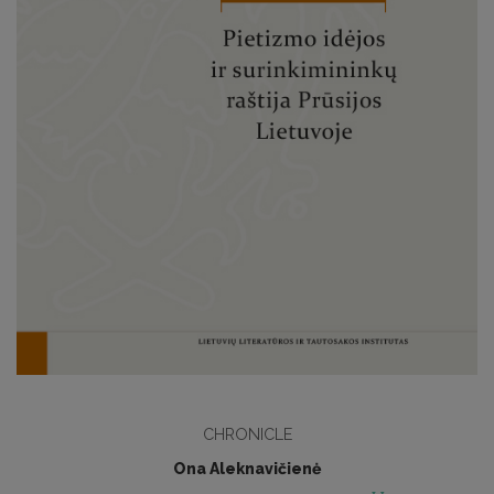
CHRONICLE
Ona Aleknavičienė