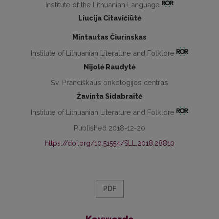
Institute of the Lithuanian Language
Liucija Citavičiūtė
Mintautas Čiurinskas
Institute of Lithuanian Literature and Folklore
Nijolė Raudytė
Šv. Pranciškaus onkologijos centras
Žavinta Sidabraitė
Institute of Lithuanian Literature and Folklore
Published 2018-12-20
https://doi.org/10.51554/SLL.2018.28810
PDF