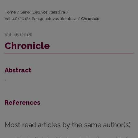
Home
/
Senoji Lietuvos literatūra
/
Vol. 46 (2018): Senoji Lietuvos literatūra
/
Chronicle
Vol. 46 (2018)
Chronicle
Abstract
-
References
Most read articles by the same author(s)