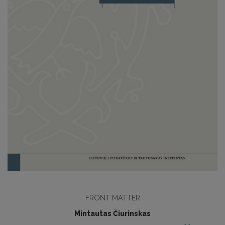
FRONT MATTER
Mintautas Čiurinskas