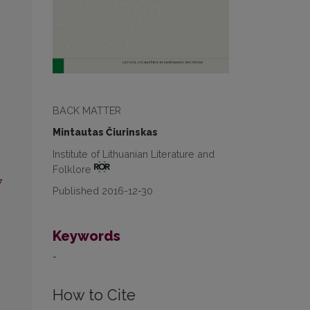
BACK MATTER
Mintautas Čiurinskas
Institute of Lithuanian Literature and
Folklore
7
Published 2016-12-30
Keywords
-
How to Cite