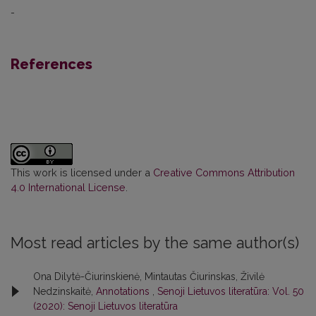
-
References
This work is licensed under a
Creative Commons Attribution
4.0 International License
.
Most read articles by the same author(s)
Ona Dilytė-Čiurinskienė, Mintautas Čiurinskas, Živilė
Nedzinskaitė,
Annotations
,
Senoji Lietuvos literatūra: Vol. 50
(2020): Senoji Lietuvos literatūra