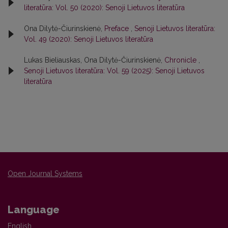
literatūra: Vol. 50 (2020): Senoji Lietuvos literatūra
Ona Dilytė-Čiurinskienė,
Preface
,
Senoji Lietuvos literatūra:
Vol. 49 (2020): Senoji Lietuvos literatūra
Lukas Bieliauskas, Ona Dilytė-Čiurinskienė,
Chronicle
,
Senoji Lietuvos literatūra: Vol. 59 (2025): Senoji Lietuvos
literatūra
Open Journal Systems
Language
English