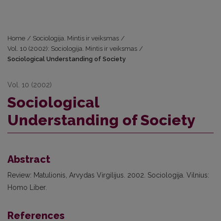
Home
/
Sociologija. Mintis ir veiksmas
/
Vol. 10 (2002): Sociologija. Mintis ir veiksmas
/
Sociological Understanding of Society
Vol. 10 (2002)
Sociological
Understanding of Society
Abstract
Review: Matulionis, Arvydas Virgilijus. 2002. Sociologija. Vilnius:
Homo Liber.
References