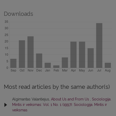
Downloads
Most read articles by the same author(s)
Algimantas Valantiejus,
About Us and From Us
,
Sociologija.
Mintis ir veiksmas: Vol. 1 No. 1 (1997): Sociologija. Mintis ir
veiksmas