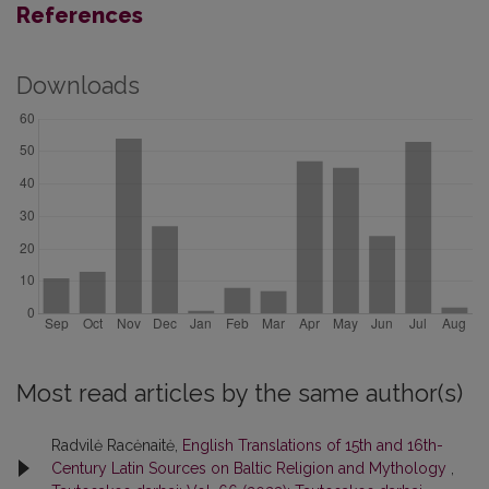
References
Downloads
Most read articles by the same author(s)
Radvilė Racėnaitė,
English Translations of 15th and 16th-
Century Latin Sources on Baltic Religion and Mythology
,