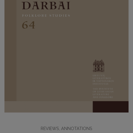
REVIEWS, ANNOTATIONS