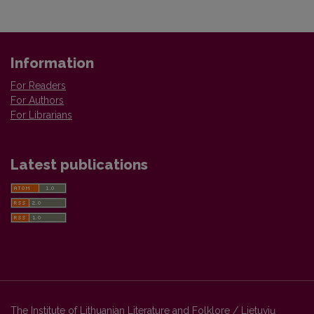
Information
For Readers
For Authors
For Librarians
Latest publications
The Institute of Lithuanian Literature and Folklore / Lietuvių