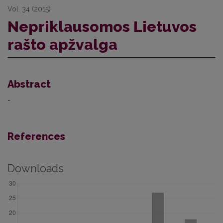
Vol. 34 (2015)
Nepriklausomos Lietuvos
rašto apžvalga
Abstract
-
References
Downloads