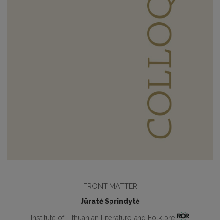
FRONT MATTER
Jūratė Sprindytė
Institute of Lithuanian Literature and Folklore