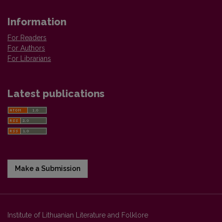
Information
For Readers
For Authors
For Librarians
Latest publications
Make a Submission
Institute of Lithuanian Literature and Folklore