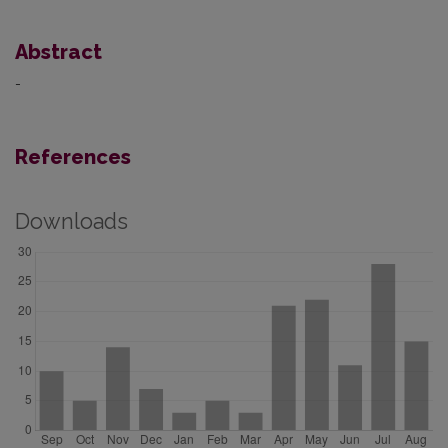
Abstract
-
References
Downloads