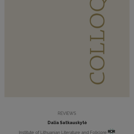
REVIEWS
Dalia Satkauskytė
Institute of Lithuanian Literature and Folklore