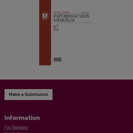
Make a Submission
Information
For Readers