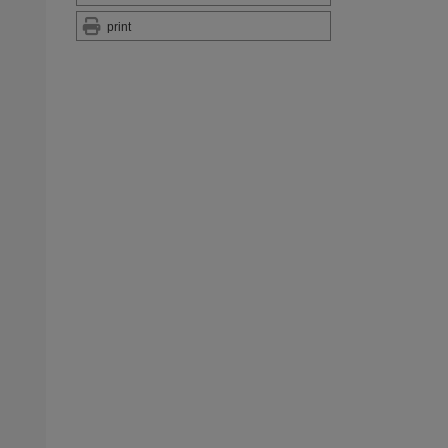
print