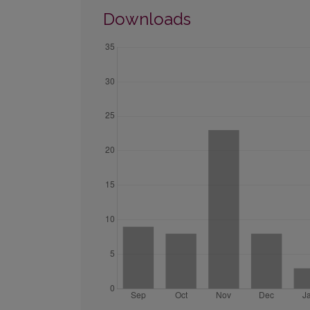
Downloads