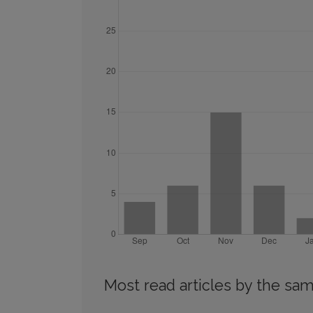
Most read articles by the sam